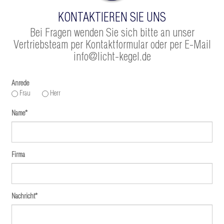
KONTAKTIEREN SIE UNS
Bei Fragen wenden Sie sich bitte an unser
Vertriebsteam per Kontaktformular oder per E-Mail
info@licht-kegel.de
Anrede
Frau
Herr
Name
*
Firma
Nachricht
*