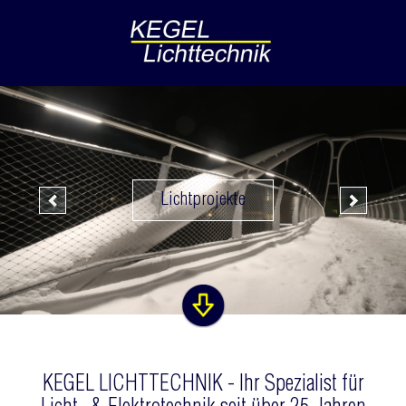
Lichtprojekte
KEGEL LICHTTECHNIK - Ihr Spezialist für